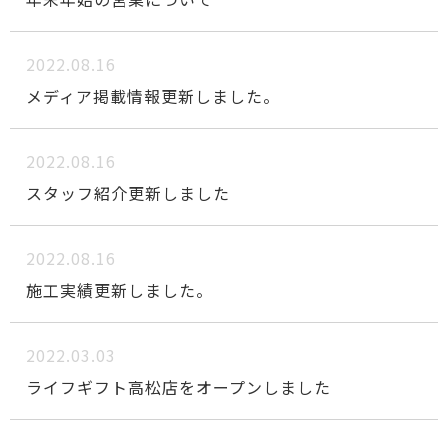
2022.08.16
メディア掲載情報更新しました。
2022.08.16
スタッフ紹介更新しました
2022.08.16
施工実績更新しました。
2022.03.03
ライフギフト高松店をオープンしました