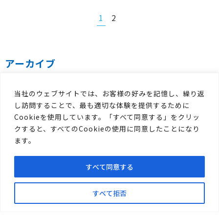
1
2
アーカイブ
当社のウェブサイトでは、お客様の好みを記憶し、繰り返
し訪問することで、最も適切な体験を提供するために
Cookieを使用しています。「すべて同意する」をクリッ
クすると、すべてのCookieの使用に同意したことになり
ます。
すべて同意する
すべて拒否