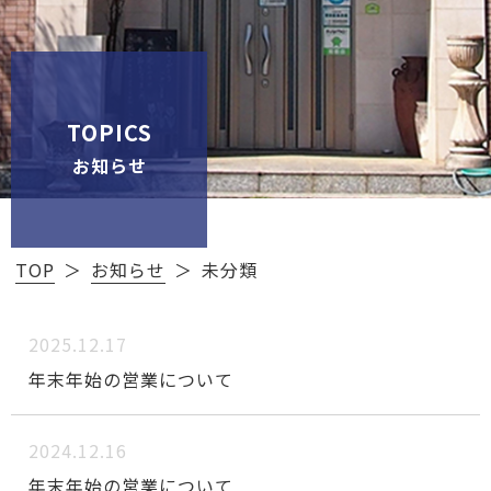
TOPICS
お知らせ
TOP
お知らせ
未分類
2025.12.17
年末年始の営業について
2024.12.16
年末年始の営業について