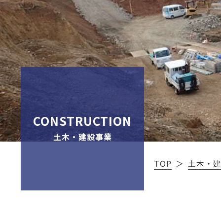
CONSTRUCTION
土木・建設事業
TOP
土木・