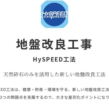
地盤改良工事
HySPEED工法
天然砕石のみを活用した新しい地盤改良工法
PEED工法は、健康・財産・環境を守る、新しい地盤改良工
3つの問題点を克服するので、大きな差別化ポイントにな