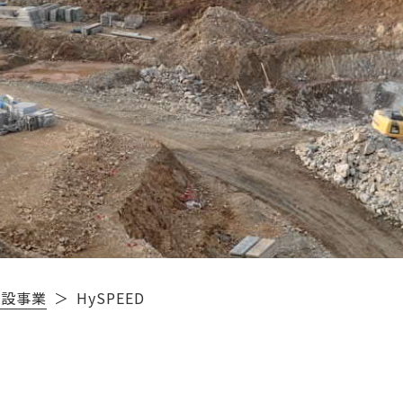
建設事業
HySPEED