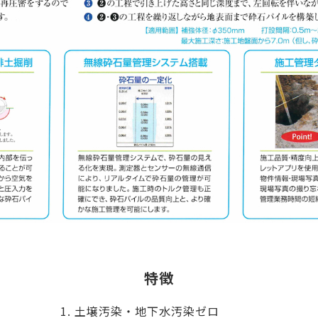
特徴
土壌汚染・地下水汚染ゼロ