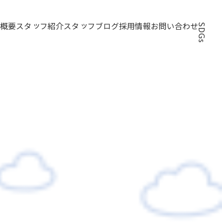
スタッフ紹介
スタッフブログ
採用情報
お問い合わせ
SDGs