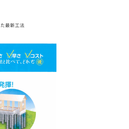
した最新工法