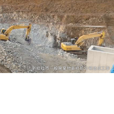
新総社市一般廃棄物最終処分場造成工事