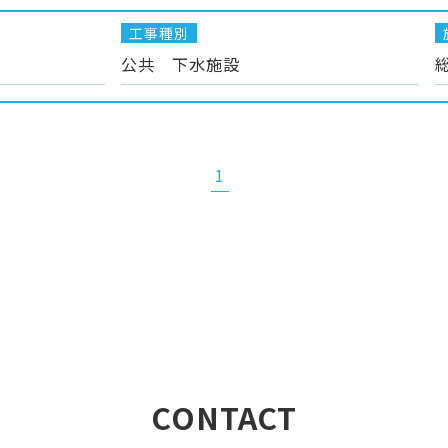
工事種別
公共 下水施設
1
CONTACT