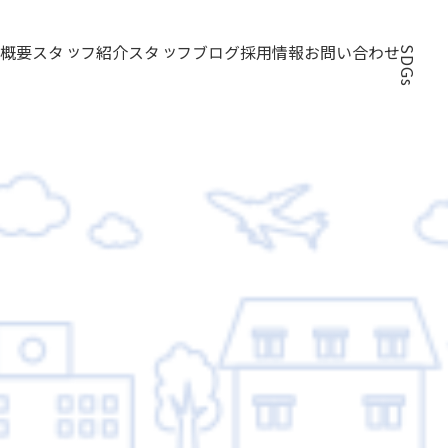
スタッフ紹介
スタッフブログ
採用情報
お問い合わせ
SDGs