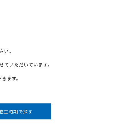
さい。
せていただいています。
だきます。
施工時期で探す