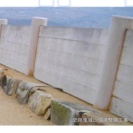
史跡鬼城山環境整備工事