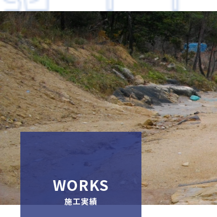
WORKS
施工実績