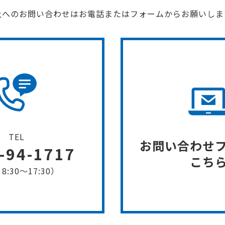
社へのお問い合わせはお電話またはフォームからお願いしま
TEL
お問い合わせ
-94-1717
こち
8:30〜17:30）