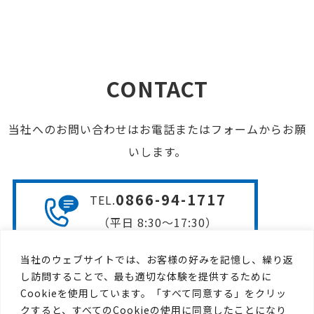
CONTACT
当社へのお問い合わせはお電話またはフォームからお願
いします。
0866-94-1717
TEL
.
（平日 8:30〜17:30）
当社のウェブサイトでは、お客様の好みを記憶し、繰り返
お問い合わせフォームは
し訪問することで、最も適切な体験を提供するために
こちら
Cookieを使用しています。「すべて同意する」をクリッ
クすると、すべてのCookieの使用に同意したことになり