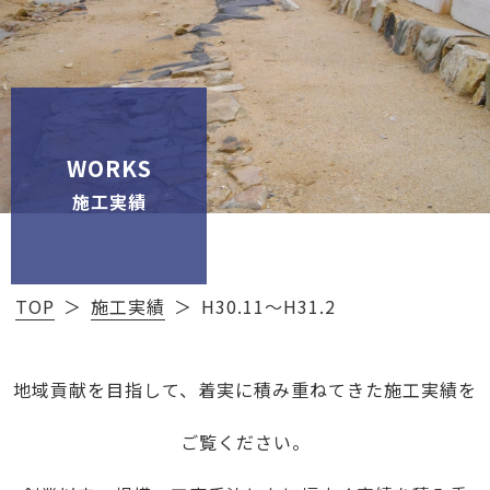
WORKS
施工実績
TOP
施工実績
H30.11～H31.2
地域貢献を目指して、着実に積み重ねてきた施工実績を
ご覧ください。