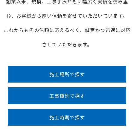
創業以来、規模、工事手法ともに幅広く実績を積み重
ね、お客様から厚い信頼を寄せていただいています。
これからもその信頼に応えるべく、誠実かつ迅速に対応
させていただきます。
施工場所で探す
工事種別で探す
施工時期で探す