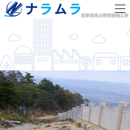
史跡鬼城山環境整備工事