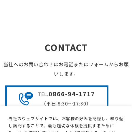
CONTACT
当社へのお問い合わせはお電話またはフォームからお願
いします。
0866-94-1717
TEL
.
（平日 8:30〜17:30）
当社のウェブサイトでは、お客様の好みを記憶し、繰り返
お問い合わせフォームは
し訪問することで、最も適切な体験を提供するために