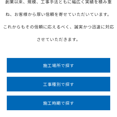
創業以来、規模、工事手法ともに幅広く実績を積み重
ね、お客様から厚い信頼を寄せていただいています。
これからもその信頼に応えるべく、誠実かつ迅速に対応
させていただきます。
施工場所で探す
工事種別で探す
施工時期で探す