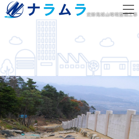
史跡鬼城山環境整備工事