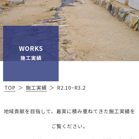
WORKS
施工実績
TOP
施工実績
R2.10~R3.2
地域貢献を目指して、着実に積み重ねてきた施工実績を
ご覧ください。