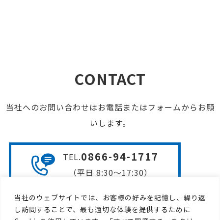
CONTACT
当社へのお問い合わせはお電話またはフォームからお願
いします。
0866-94-1717
TEL
.
（平日 8:30〜17:30）
当社のウェブサイトでは、お客様の好みを記憶し、繰り返
お問い合わせフォームは
し訪問することで、最も適切な体験を提供するために