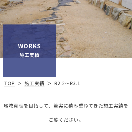
WORKS
施工実績
TOP
施工実績
R2.2～R3.1
地域貢献を目指して、着実に積み重ねてきた施工実績を
ご覧ください。