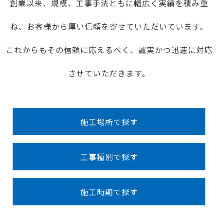
創業以来、規模、工事手法ともに幅広く実績を積み重
ね、お客様から厚い信頼を寄せていただいています。
これからもその信頼に応えるべく、誠実かつ迅速に対応
させていただきます。
施工場所で探す
工事種別で探す
施工時期で探す