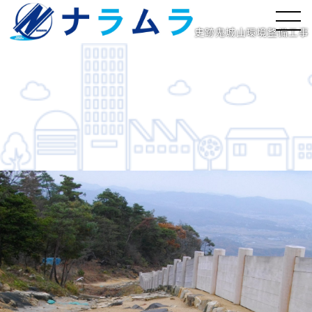
史跡鬼城山環境整備工事