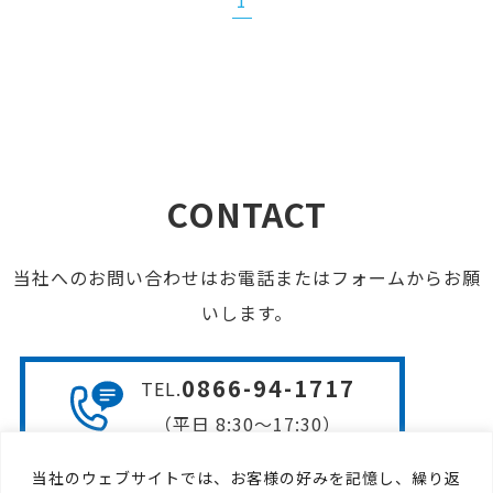
1
CONTACT
当社へのお問い合わせはお電話またはフォームからお願
いします。
0866-94-1717
TEL
.
（平日 8:30〜17:30）
当社のウェブサイトでは、お客様の好みを記憶し、繰り返