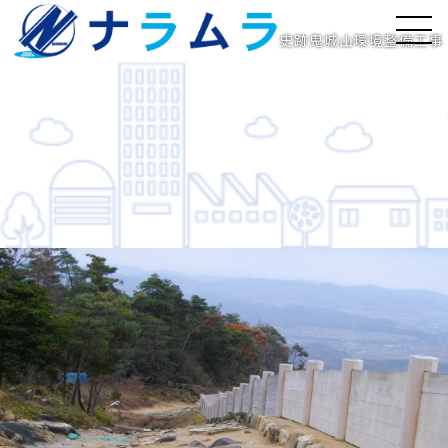
史跡鬼城山環境整備工事