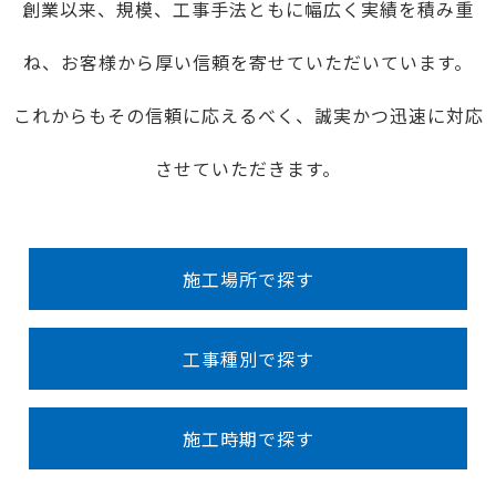
創業以来、規模、工事手法ともに幅広く実績を積み重
ね、お客様から厚い信頼を寄せていただいています。
これからもその信頼に応えるべく、誠実かつ迅速に対応
させていただきます。
施工場所で探す
工事種別で探す
施工時期で探す