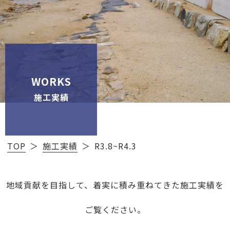
WORKS
施工実績
TOP
施工実績
R3.8~R4.3
地域貢献を目指して、着実に積み重ねてきた施工実績を
ご覧ください。