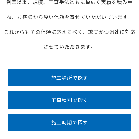
創業以来、規模、工事手法ともに幅広く実績を積み重
ね、お客様から厚い信頼を寄せていただいています。
これからもその信頼に応えるべく、誠実かつ迅速に対応
させていただきます。
施工場所で探す
工事種別で探す
施工時期で探す