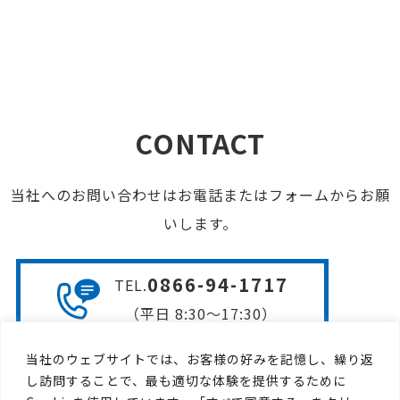
CONTACT
当社へのお問い合わせはお電話またはフォームからお願
いします。
0866-94-1717
TEL
.
（平日 8:30〜17:30）
当社のウェブサイトでは、お客様の好みを記憶し、繰り返
お問い合わせフォームは
し訪問することで、最も適切な体験を提供するために