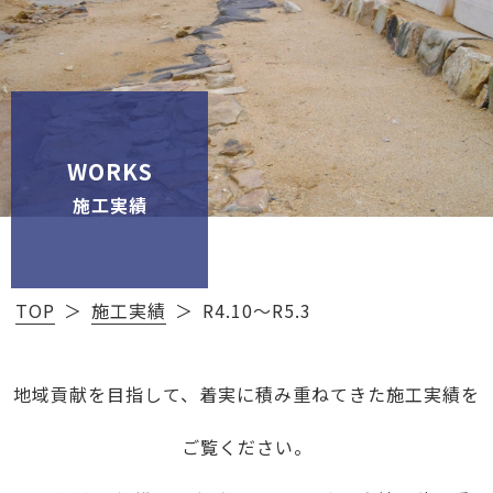
WORKS
施工実績
TOP
施工実績
R4.10～R5.3
地域貢献を目指して、着実に積み重ねてきた施工実績を
ご覧ください。