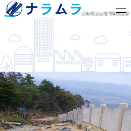
史跡鬼城山環境整備工事