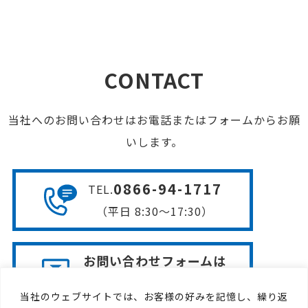
CONTACT
当社へのお問い合わせはお電話またはフォームからお願
いします。
0866-94-1717
TEL
.
（平日 8:30〜17:30）
お問い合わせフォームは
こちら
当社のウェブサイトでは、お客様の好みを記憶し、繰り返