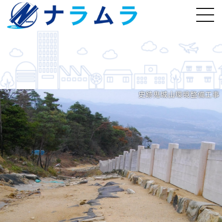
史跡鬼城山環境整備工事