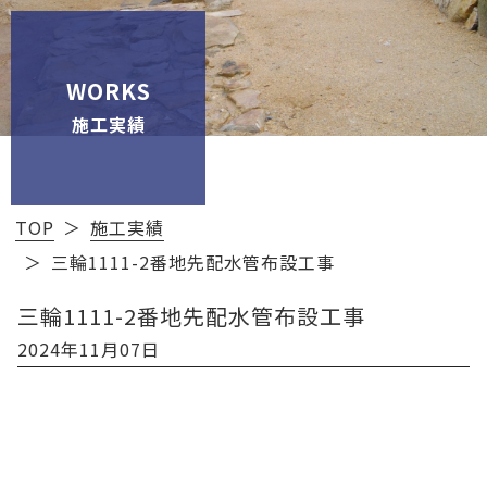
WORKS
施工実績
TOP
施工実績
三輪1111-2番地先配水管布設工事
三輪1111-2番地先配水管布設工事
2024年11月07日