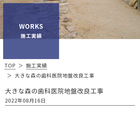
WORKS
施工実績
TOP
施工実績
大きな森の歯科医院地盤改良工事
大きな森の歯科医院地盤改良工事
2022年08月16日