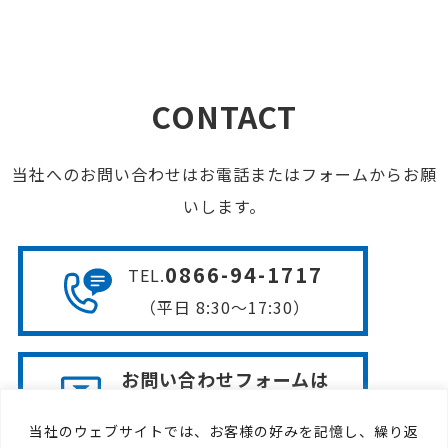
CONTACT
当社へのお問い合わせはお電話またはフォームからお願
いします。
0866-94-1717
TEL
.
（平日 8:30〜17:30）
お問い合わせフォームは
こちら
当社のウェブサイトでは、お客様の好みを記憶し、繰り返