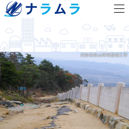
史跡鬼城山環境整備工事