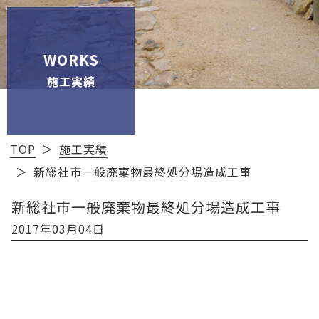
WORKS
施工実績
TOP
施工実績
新総社市一般廃棄物最終処分場造成工事
新総社市一般廃棄物最終処分場造成工事
2017年03月04日