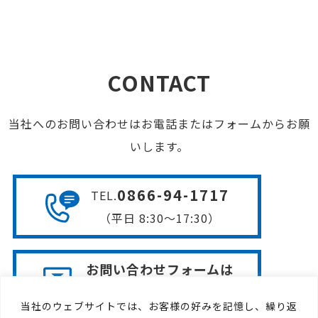
CONTACT
当社へのお問い合わせはお電話またはフォームからお願
いします。
0866-94-1717
TEL
.
（平日 8:30〜17:30）
お問い合わせフォームは
こちら
当社のウェブサイトでは、お客様の好みを記憶し、繰り返