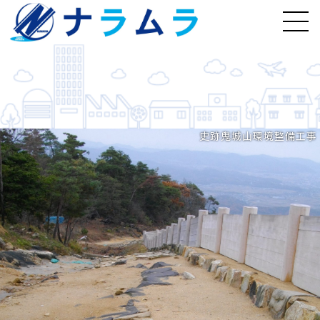
史跡鬼城山環境整備工事