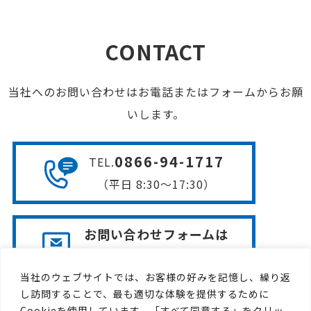
CONTACT
当社へのお問い合わせはお電話またはフォームからお願
いします。
0866-94-1717
TEL
.
（平日 8:30〜17:30）
お問い合わせフォームは
こちら
当社のウェブサイトでは、お客様の好みを記憶し、繰り返
し訪問することで、最も適切な体験を提供するために
Cookieを使用しています。「すべて同意する」をクリッ