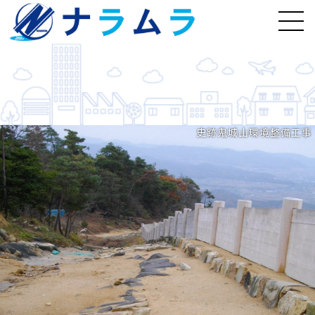
史跡鬼城山環境整備工事