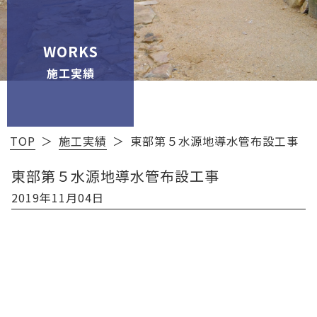
WORKS
施工実績
TOP
施工実績
東部第５水源地導水管布設工事
東部第５水源地導水管布設工事
2019年11月04日